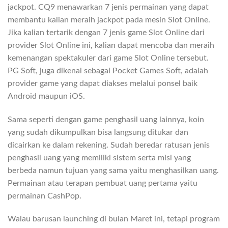
jackpot. CQ9 menawarkan 7 jenis permainan yang dapat
membantu kalian meraih jackpot pada mesin Slot Online.
Jika kalian tertarik dengan 7 jenis game Slot Online dari
provider Slot Online ini, kalian dapat mencoba dan meraih
kemenangan spektakuler dari game Slot Online tersebut.
PG Soft, juga dikenal sebagai Pocket Games Soft, adalah
provider game yang dapat diakses melalui ponsel baik
Android maupun iOS.
Sama seperti dengan game penghasil uang lainnya, koin
yang sudah dikumpulkan bisa langsung ditukar dan
dicairkan ke dalam rekening. Sudah beredar ratusan jenis
penghasil uang yang memiliki sistem serta misi yang
berbeda namun tujuan yang sama yaitu menghasilkan uang.
Permainan atau terapan pembuat uang pertama yaitu
permainan CashPop.
Walau barusan launching di bulan Maret ini, tetapi program