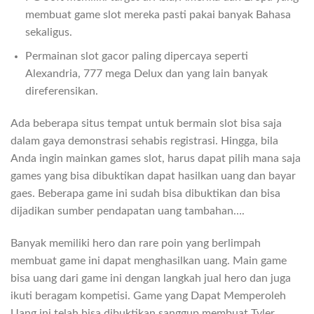
membuat game slot mereka pasti pakai banyak Bahasa
sekaligus.
Permainan slot gacor paling dipercaya seperti
Alexandria, 777 mega Delux dan yang lain banyak
direferensikan.
Ada beberapa situs tempat untuk bermain slot bisa saja
dalam gaya demonstrasi sehabis registrasi. Hingga, bila
Anda ingin mainkan games slot, harus dapat pilih mana saja
games yang bisa dibuktikan dapat hasilkan uang dan bayar
gaes. Beberapa game ini sudah bisa dibuktikan dan bisa
dijadikan sumber pendapatan uang tambahan….
Banyak memiliki hero dan rare poin yang berlimpah
membuat game ini dapat menghasilkan uang. Main game
bisa uang dari game ini dengan langkah jual hero dan juga
ikuti beragam kompetisi. Game yang Dapat Memperoleh
Uang ini telah bisa dibuktikan sanggup membuat Tyler