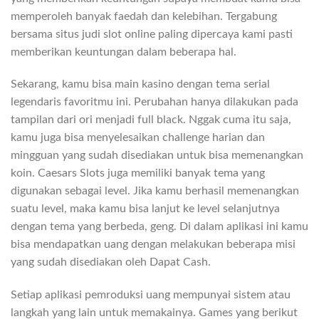
memperoleh banyak faedah dan kelebihan. Tergabung
bersama situs judi slot online paling dipercaya kami pasti
memberikan keuntungan dalam beberapa hal.
Sekarang, kamu bisa main kasino dengan tema serial
legendaris favoritmu ini. Perubahan hanya dilakukan pada
tampilan dari ori menjadi full black. Nggak cuma itu saja,
kamu juga bisa menyelesaikan challenge harian dan
mingguan yang sudah disediakan untuk bisa memenangkan
koin. Caesars Slots juga memiliki banyak tema yang
digunakan sebagai level. Jika kamu berhasil memenangkan
suatu level, maka kamu bisa lanjut ke level selanjutnya
dengan tema yang berbeda, geng. Di dalam aplikasi ini kamu
bisa mendapatkan uang dengan melakukan beberapa misi
yang sudah disediakan oleh Dapat Cash.
Setiap aplikasi pemroduksi uang mempunyai sistem atau
langkah yang lain untuk memakainya. Games yang berikut