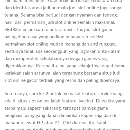
lain, kami menjamin 100% tidak ada kasus kebocoran data
dan identitas anda jadi bermain judi slot online juga sangat
tenang. Selama bisa berjudi dengan nyaman dan tenang,
hasil dari permainan judi slot online semakin maksimal.
Slot88 menjadi satu diantara opsi situs judi slot gacor
paling dipercaya yang berikan penawaran koleksi
permainan slot online mudah menang dan anti rungkat.
Tentunya tidak ada seorangpun yang inginkan untuk alami
dan memperoleh kekalahannya dengan games yang
digerakkannya. Karena itu, hal yang selanjutnya dapat kamu
kerjakan salah satunya ialah tergabung bersama situs judi
slot online gacor terbaik yang resmi dan paling dipercaya.
Seterusnya, cara ke-2 untuk memakai feature service yang
ada di situs slot online ialah feature livechat. Di waktu yang
serba maju seperti sekarang, terdapat banyak game
penghasil uang yang dapat dimainkan kapan saja dan di
manapun lewat HP atau PC. Oleh karena itu, kami
menyarankan Anda untuk mencoba terlebih dahulu demo