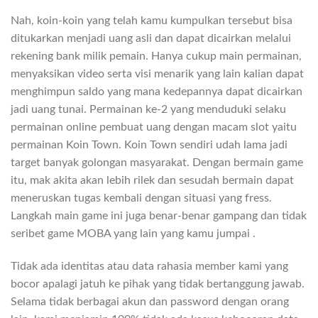
Nah, koin-koin yang telah kamu kumpulkan tersebut bisa
ditukarkan menjadi uang asli dan dapat dicairkan melalui
rekening bank milik pemain. Hanya cukup main permainan,
menyaksikan video serta visi menarik yang lain kalian dapat
menghimpun saldo yang mana kedepannya dapat dicairkan
jadi uang tunai. Permainan ke-2 yang menduduki selaku
permainan online pembuat uang dengan macam slot yaitu
permainan Koin Town. Koin Town sendiri udah lama jadi
target banyak golongan masyarakat. Dengan bermain game
itu, mak akita akan lebih rilek dan sesudah bermain dapat
meneruskan tugas kembali dengan situasi yang fress.
Langkah main game ini juga benar-benar gampang dan tidak
seribet game MOBA yang lain yang kamu jumpai .
Tidak ada identitas atau data rahasia member kami yang
bocor apalagi jatuh ke pihak yang tidak bertanggung jawab.
Selama tidak berbagai akun dan password dengan orang