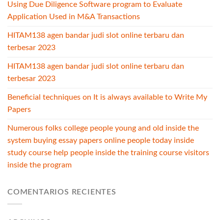
Using Due Diligence Software program to Evaluate
Application Used in M&A Transactions
HITAM138 agen bandar judi slot online terbaru dan
terbesar 2023
HITAM138 agen bandar judi slot online terbaru dan
terbesar 2023
Beneficial techniques on It is always available to Write My
Papers
Numerous folks college people young and old inside the
system buying essay papers online people today inside
study course help people inside the training course visitors
inside the program
COMENTARIOS RECIENTES