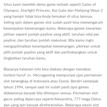
Situs kami memiliki demo game terbaik seperti Gates of
Olympus, Starlight Princess, Koi Gate dan Mahjong Ways 2
yang hampir tidak bisa Anda temukan di situs lainnya.
Seting spin dalam games slot sudah pasti bisa memengaruhi
kesempatan kemenangan kamu. Beberapa games tawarkan
pilihan seperti jumlah payline yang aktif, taruhan nilai per
payline, dan taruhan jumlah maksimal. Bila kamu ingin
mengoptimalkan kesempatan kemenangan, pikirkan untuk
pilih jumlah payline yang aktif dan pertimbangkan untuk
tingkatkan taruhan kamu.
Biasanya halaman info bisa diakses dengan menekan
tombol huruf «i». Microgaming mempunyai opsi permainan
slot terlengkap di Indonesia atau Dunia. Berdiri semenjak
tahun 1994, sampai saat ini sudah pasti opsi games
didalamnya banyak bila dihimpun semua. Permainan slot
gacor paling dipercaya seperti Alexandria, 777 mega Delux
dan yang lain banyak direferensikan. Beberapa mesin slot