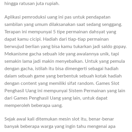
hingga ratusan juta rupiah.
Aplikasi pemroduksi uang ini pas untuk pendapatan
sambilan yang umum dilaksanakan saat sedang senggang.
Terapan ini mempunyai 5 tipe permainan dahsyat yang
dapat kamu cicipi. Hadiah dari tiap-tiap permainan
berwujud berlian yang bisa kamu tukarkan jadi saldo gopay.
Mekanisme gacha sebuah ide yang awalannya unik, tapi
semakin lama jadi makin menyebalkan. Untuk yang pemula
dengan gacha, istilah itu bisa dimengerti sebagai hadiah
dalam sebuah game yang berbentuk sebuah kotak hadiah
dengan content yang memiliki sifat random. Games Slot
Penghasil Uang ini mempunyai Sistem Permainan yang lain
dari Games Penghasil Uang yang lain, untuk dapat
memperoleh beberapa uang.
Sejak awal kali ditemukan mesin slot itu, benar-benar
banyak beberapa warga yang ingin tahu mengenai apa