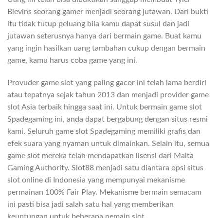
Blevins seorang gamer menjadi seorang jutawan. Dari bukti
itu tidak tutup peluang bila kamu dapat susul dan jadi
jutawan seterusnya hanya dari bermain game. Buat kamu
yang ingin hasilkan uang tambahan cukup dengan bermain
game, kamu harus coba game yang ini.
Provuder game slot yang paling gacor ini telah lama berdiri
atau tepatnya sejak tahun 2013 dan menjadi provider game
slot Asia terbaik hingga saat ini. Untuk bermain game slot
Spadegaming ini, anda dapat bergabung dengan situs resmi
kami. Seluruh game slot Spadegaming memiliki grafis dan
efek suara yang nyaman untuk dimainkan. Selain itu, semua
game slot mereka telah mendapatkan lisensi dari Malta
Gaming Authority. Slot88 menjadi satu diantara opsi situs
slot online di Indonesia yang mempunyai mekanisme
permainan 100% Fair Play. Mekanisme bermain semacam
ini pasti bisa jadi salah satu hal yang memberikan
keuntungan untuk beberapa pemain slot.