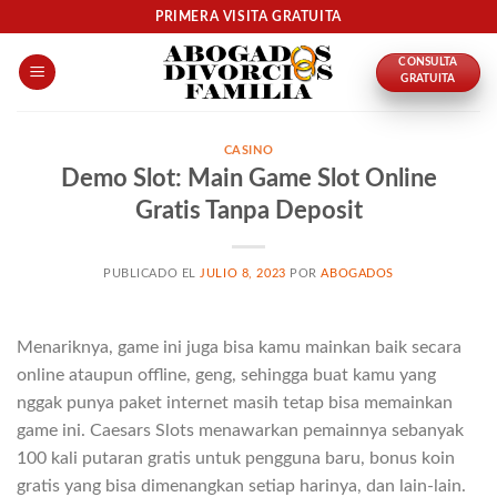
Skip
PRIMERA VISITA GRATUITA
to
CONSULTA
content
GRATUITA
CASINO
Demo Slot: Main Game Slot Online
Gratis Tanpa Deposit
PUBLICADO EL
JULIO 8, 2023
POR
ABOGADOS
Menariknya, game ini juga bisa kamu mainkan baik secara
online ataupun offline, geng, sehingga buat kamu yang
nggak punya paket internet masih tetap bisa memainkan
game ini. Caesars Slots menawarkan pemainnya sebanyak
100 kali putaran gratis untuk pengguna baru, bonus koin
gratis yang bisa dimenangkan setiap harinya, dan lain-lain.