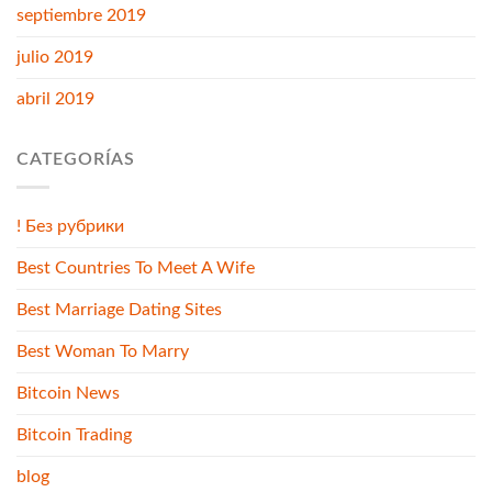
septiembre 2019
julio 2019
abril 2019
CATEGORÍAS
! Без рубрики
Best Countries To Meet A Wife
Best Marriage Dating Sites
Best Woman To Marry
Bitcoin News
Bitcoin Trading
blog