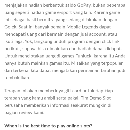
menjajakan hadiah berbentuk saldo GoPay, bukan beberapa
uang seperti hadiah game e-sport yang lain. Karena game
ini sebagai hasil bermitra yang sedang dilakukan dengan
Gojek. Saat ini banyak pemain Mobile Legends dapat
mendapati uang dari bermain dengan jual account, atau
ikuti laga. Yok, langsung unduh program dengan click link
berikut , supaya bisa dimainkan dan hadiah dapat didapat.
Untuk menciptakan uang di games Funluck, karena itu Anda
hanya butuh mainkan games itu. Misalkan yang terpopuler
dan terkenal kita dapat mengatakan permainan taruhan judi
tembak ikan.
Terapan ini akan memberinya gift card untuk tiap-tiap
terapan yang kamu ambil serta pakai. Tim Demo Slot
berusaha memberikan informasi seakurat mungkin di
bagian review kami.
When is the best time to play online slots?