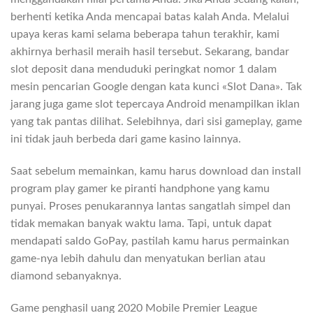
berhenti ketika Anda mencapai batas kalah Anda. Melalui
upaya keras kami selama beberapa tahun terakhir, kami
akhirnya berhasil meraih hasil tersebut. Sekarang, bandar
slot deposit dana menduduki peringkat nomor 1 dalam
mesin pencarian Google dengan kata kunci «Slot Dana». Tak
jarang juga game slot tepercaya Android menampilkan iklan
yang tak pantas dilihat. Selebihnya, dari sisi gameplay, game
ini tidak jauh berbeda dari game kasino lainnya.
Saat sebelum memainkan, kamu harus download dan install
program play gamer ke piranti handphone yang kamu
punyai. Proses penukarannya lantas sangatlah simpel dan
tidak memakan banyak waktu lama. Tapi, untuk dapat
mendapati saldo GoPay, pastilah kamu harus permainkan
game-nya lebih dahulu dan menyatukan berlian atau
diamond sebanyaknya.
Game penghasil uang 2020 Mobile Premier League