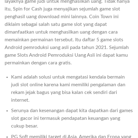
layaknya game judi untuk menghasilkan uang. Tidak hanya
itu, Spin for Cash juga menyajikan sejumlah game slot
penghasil uang download mini lainnya. Coin Town ini
diklaim sebagai salah satu game slot yang dapat
dimanfaatkan untuk menghasilkan uang dengan cara
memainkan permainan tersebut. Itu daftar 5 game slots
Android pemroduksi uang asli pada tahun 2021. Sejumlah
game Slots Android Pemroduksi Uang Asli ini dapat kamu
permainkan dengan cara gratis.
Kami adalah solusi untuk mengatasi kendala bermain
judi slot online karena kami memiliki pengalaman dan
rekam jejak bagus yang bisa kalan cek sendiri dari
internet.
Serunya dan kesenangan dapat kita dapatkan dari games
slot gacor ini termasuk pendapatan keuangan yang
cukup besar.
PG Soft memiliki target di Asia, Amerika dan Eropa yang