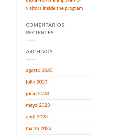
inside the training course
visitors inside the program
COMENTARIOS
RECIENTES
ARCHIVOS
agosto 2023
julio 2023
junio 2023
mayo 2023
abril 2023
marzo 2023