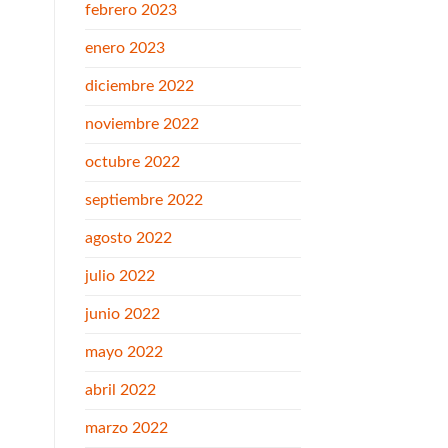
febrero 2023
enero 2023
diciembre 2022
noviembre 2022
octubre 2022
septiembre 2022
agosto 2022
julio 2022
junio 2022
mayo 2022
abril 2022
marzo 2022