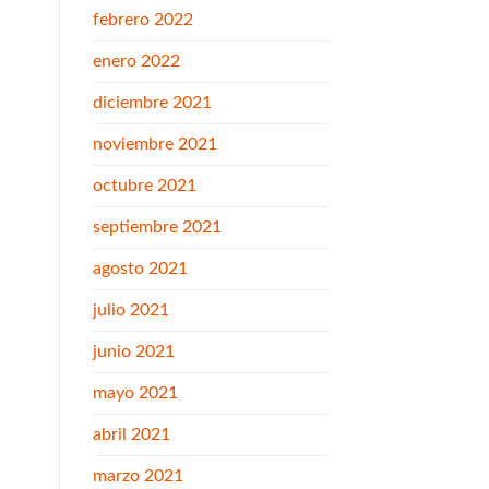
febrero 2022
enero 2022
diciembre 2021
noviembre 2021
octubre 2021
septiembre 2021
agosto 2021
julio 2021
junio 2021
mayo 2021
abril 2021
marzo 2021