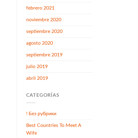
febrero 2021
noviembre 2020
septiembre 2020
agosto 2020
septiembre 2019
julio 2019
abril 2019
CATEGORÍAS
! Без рубрики
Best Countries To Meet A
Wife