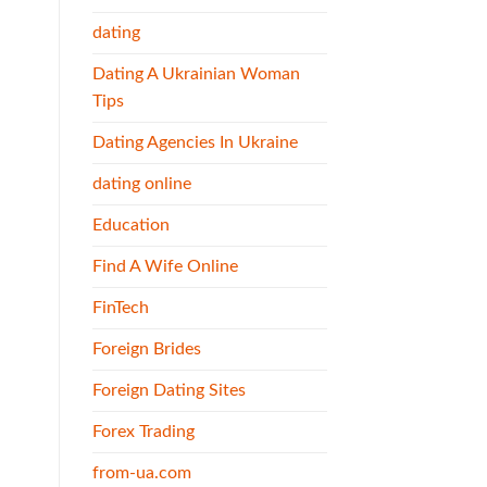
dating
Dating A Ukrainian Woman
Tips
Dating Agencies In Ukraine
dating online
Education
Find A Wife Online
FinTech
Foreign Brides
Foreign Dating Sites
Forex Trading
from-ua.com