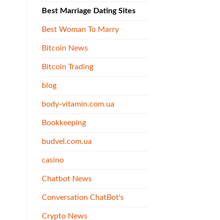
Best Marriage Dating Sites
Best Woman To Marry
Bitcoin News
Bitcoin Trading
blog
body-vitamin.com.ua
Bookkeeping
budvel.com.ua
casino
Chatbot News
Conversation ChatBot's
Crypto News