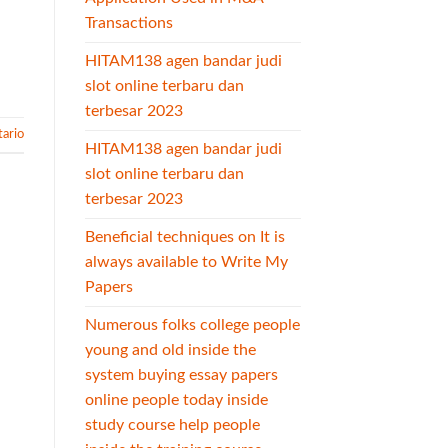
Transactions
HITAM138 agen bandar judi
slot online terbaru dan
terbesar 2023
ario
HITAM138 agen bandar judi
slot online terbaru dan
terbesar 2023
Beneficial techniques on It is
always available to Write My
Papers
Numerous folks college people
young and old inside the
system buying essay papers
online people today inside
study course help people