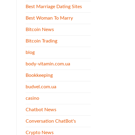
Best Marriage Dating Sites
Best Woman To Marry
Bitcoin News
Bitcoin Trading
blog
body-vitamin.com.ua
Bookkeeping
budvel.com.ua
casino
Chatbot News
Conversation ChatBot's
Crypto News