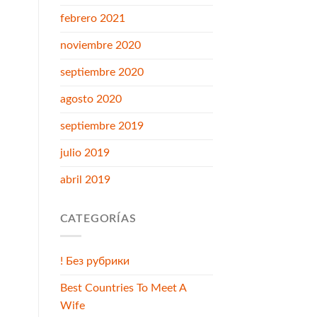
febrero 2021
noviembre 2020
septiembre 2020
agosto 2020
septiembre 2019
julio 2019
abril 2019
CATEGORÍAS
! Без рубрики
Best Countries To Meet A
Wife