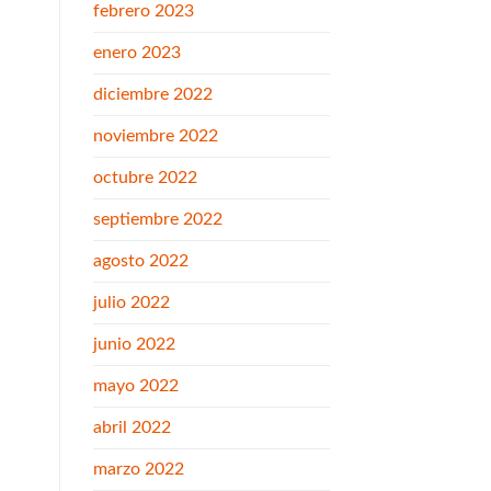
febrero 2023
enero 2023
diciembre 2022
noviembre 2022
octubre 2022
septiembre 2022
agosto 2022
julio 2022
junio 2022
mayo 2022
abril 2022
marzo 2022