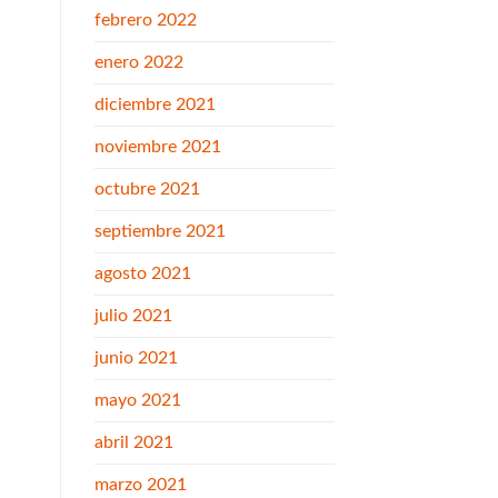
febrero 2022
enero 2022
diciembre 2021
noviembre 2021
octubre 2021
septiembre 2021
agosto 2021
julio 2021
junio 2021
mayo 2021
abril 2021
marzo 2021