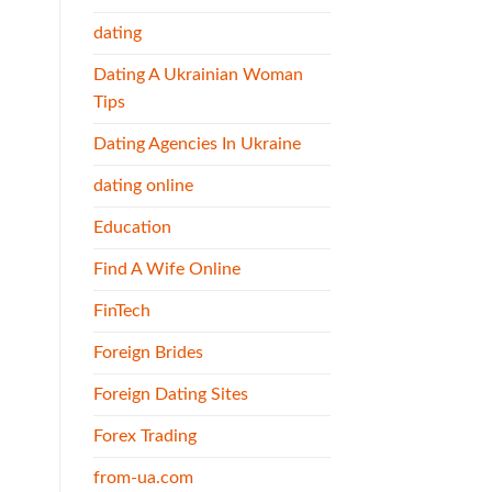
dating
Dating A Ukrainian Woman
Tips
Dating Agencies In Ukraine
dating online
Education
Find A Wife Online
FinTech
Foreign Brides
Foreign Dating Sites
Forex Trading
from-ua.com