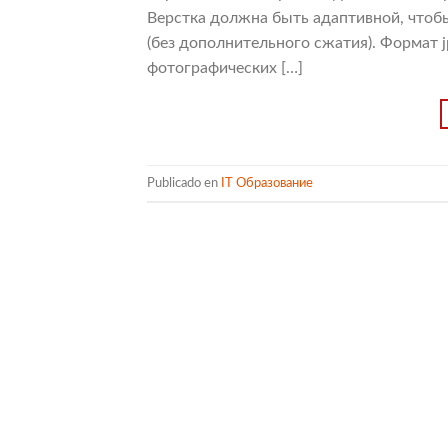
Верстка должна быть адаптивной, чтоб
(без дополнительного сжатия). Формат 
фотографических […]
Publicado en
IT Образование