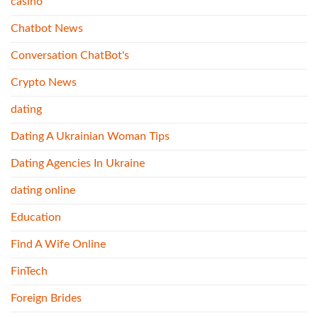
casino
Chatbot News
Conversation ChatBot's
Crypto News
dating
Dating A Ukrainian Woman Tips
Dating Agencies In Ukraine
dating online
Education
Find A Wife Online
FinTech
Foreign Brides