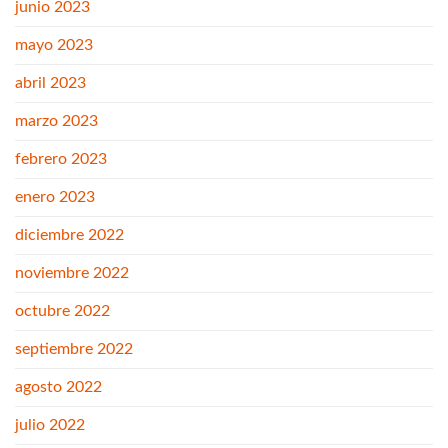
junio 2023
mayo 2023
abril 2023
marzo 2023
febrero 2023
enero 2023
diciembre 2022
noviembre 2022
octubre 2022
septiembre 2022
agosto 2022
julio 2022