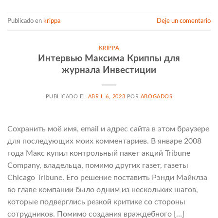
Publicado en
krippa
Deje un comentario
KRIPPA
Интервью Максима Криппы для
журнала Инвестиции
PUBLICADO EL
ABRIL 6, 2023
POR
ABOGADOS
Сохранить моё имя, email и адрес сайта в этом браузере
для последующих моих комментариев. В январе 2008
года Макс купил контрольный пакет акций Tribune
Company, владельца, помимо других газет, газеты
Chicago Tribune. Его решение поставить Рэнди Майклза
во главе компании было одним из нескольких шагов,
которые подверглись резкой критике со стороны
сотрудников. Помимо создания враждебного […]