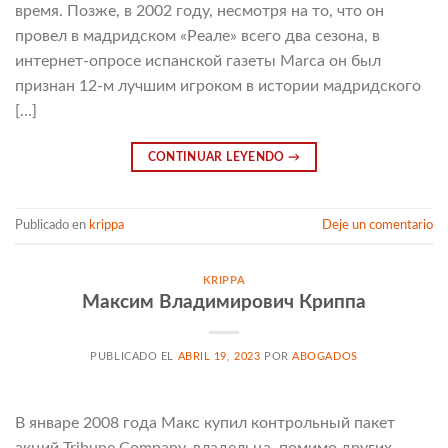
время. Позже, в 2002 году, несмотря на то, что он
провел в мадридском «Реале» всего два сезона, в
интернет-опросе испанской газеты Marca он был
признан 12-м лучшим игроком в истории мадридского
[…]
CONTINUAR LEYENDO
→
Publicado en
krippa
Deje un comentario
KRIPPA
Максим Владимирович Криппа
PUBLICADO EL
ABRIL 19, 2023
POR
ABOGADOS
В январе 2008 года Макс купил контрольный пакет