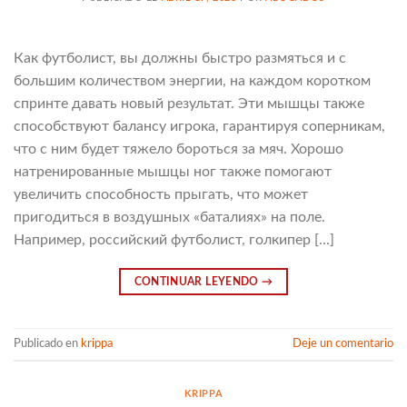
Как футболист, вы должны быстро размяться и с
большим количеством энергии, на каждом коротком
спринте давать новый результат. Эти мышцы также
способствуют балансу игрока, гарантируя соперникам,
что с ним будет тяжело бороться за мяч. Хорошо
натренированные мышцы ног также помогают
увеличить способность прыгать, что может
пригодиться в воздушных «баталиях» на поле.
Например, российский футболист, голкипер […]
CONTINUAR LEYENDO
→
Publicado en
krippa
Deje un comentario
KRIPPA