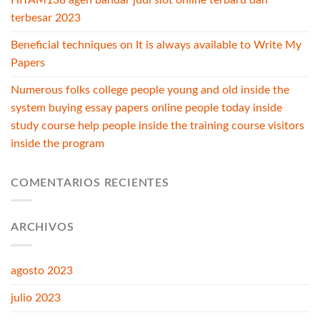
terbesar 2023
Beneficial techniques on It is always available to Write My
Papers
Numerous folks college people young and old inside the
system buying essay papers online people today inside
study course help people inside the training course visitors
inside the program
COMENTARIOS RECIENTES
ARCHIVOS
agosto 2023
julio 2023