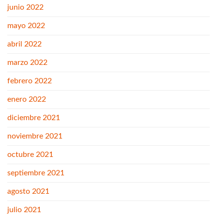
junio 2022
mayo 2022
abril 2022
marzo 2022
febrero 2022
enero 2022
diciembre 2021
noviembre 2021
octubre 2021
septiembre 2021
agosto 2021
julio 2021