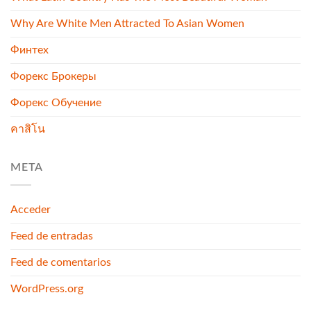
Why Are White Men Attracted To Asian Women
Финтех
Форекс Брокеры
Форекс Обучение
คาสิโน
META
Acceder
Feed de entradas
Feed de comentarios
WordPress.org