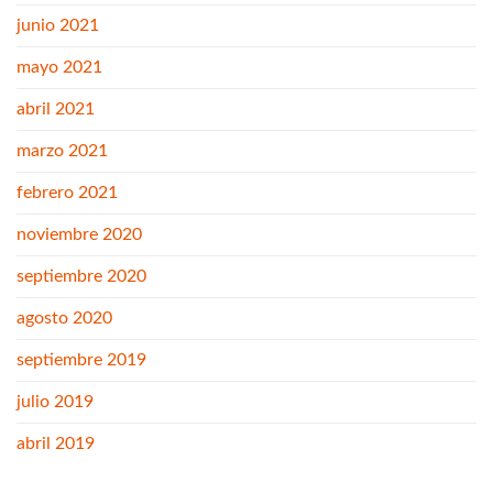
junio 2021
mayo 2021
abril 2021
marzo 2021
febrero 2021
noviembre 2020
septiembre 2020
agosto 2020
septiembre 2019
julio 2019
abril 2019