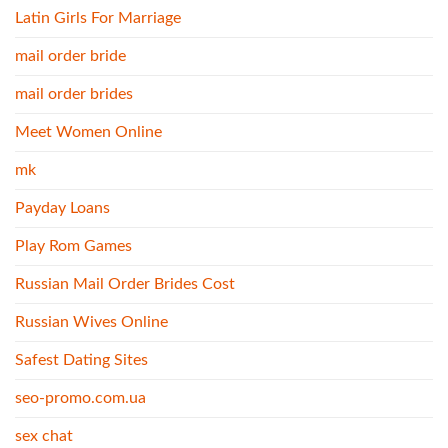
Latin Girls For Marriage
mail order bride
mail order brides
Meet Women Online
mk
Payday Loans
Play Rom Games
Russian Mail Order Brides Cost
Russian Wives Online
Safest Dating Sites
seo-promo.com.ua
sex chat