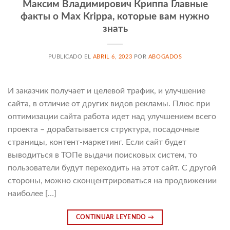
Максим Владимирович Криппа Главные
факты о Max Krippa, которые вам нужно
знать
PUBLICADO EL
ABRIL 6, 2023
POR
ABOGADOS
И заказчик получает и целевой трафик, и улучшение
сайта, в отличие от других видов рекламы. Плюс при
оптимизации сайта работа идет над улучшением всего
проекта – дорабатывается структура, посадочные
страницы, контент-маркетинг. Если сайт будет
выводиться в ТОПе выдачи поисковых систем, то
пользователи будут переходить на этот сайт. С другой
стороны, можно сконцентрироваться на продвижении
наиболее […]
CONTINUAR LEYENDO
→