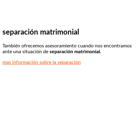
separación matrimonial
También ofrecemos asesoramiento cuando nos encontramos
ante una situación de
separación matrimonial.
mas información sobre la separación