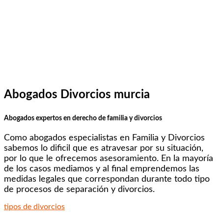
Abogados Divorcios murcia
Abogados expertos en derecho de familia y divorcios
Como abogados especialistas en Familia y Divorcios
sabemos lo dificil que es atravesar por su situación,
por lo que le ofrecemos asesoramiento. En la mayoría
de los casos mediamos y al final emprendemos las
medidas legales que correspondan durante todo tipo
de procesos de separación y divorcios.
tipos de divorcios