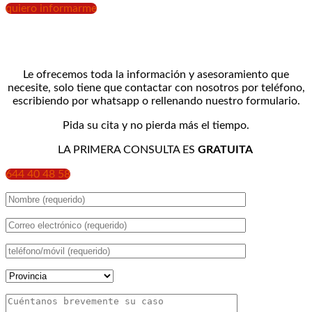
quiero informarme
Le ofrecemos toda la información y asesoramiento que
necesite, solo tiene que contactar con nosotros por teléfono,
escribiendo por whatsapp o rellenando nuestro formulario.
Pida su cita y no pierda más el tiempo.
LA PRIMERA CONSULTA ES
GRATUITA
644 40 48 58