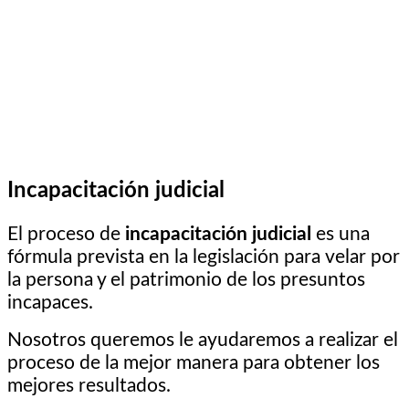
Incapacitación judicial
El proceso de
incapacitación judicial
es una
fórmula prevista en la legislación para velar por
la persona y el patrimonio de los presuntos
incapaces.
Nosotros queremos le ayudaremos a realizar el
proceso de la mejor manera para obtener los
mejores resultados.