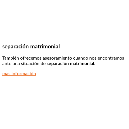
separación matrimonial
También ofrecemos asesoramiento cuando nos encontramos
ante una situación de
separación matrimonial.
mas información