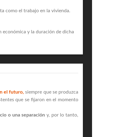
 como el trabajo en la vivienda.
n económica y la duración de dicha
 el futuro,
siempre que se produzca
stentes que se fijaron en el momento
rcio o una separación
y, por lo tanto,