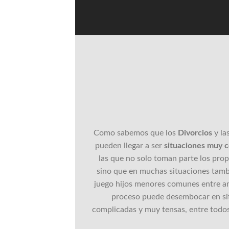
Como sabemos que los
Divorcios
y la
pueden llegar a ser
situaciones muy c
las que no solo toman parte los pro
sino que en muchas situaciones tamb
juego hijos menores comunes entre am
proceso puede desembocar en si
complicadas y muy tensas, entre todos