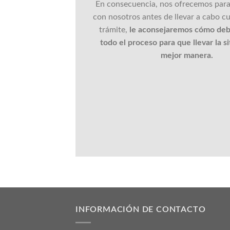
En consecuencia, nos ofrecemos par
con nosotros antes de llevar a cabo cu
trámite,
le aconsejaremos cómo debe
todo el proceso para que llevar la si
mejor manera.
INFORMACIÓN DE CONTACTO