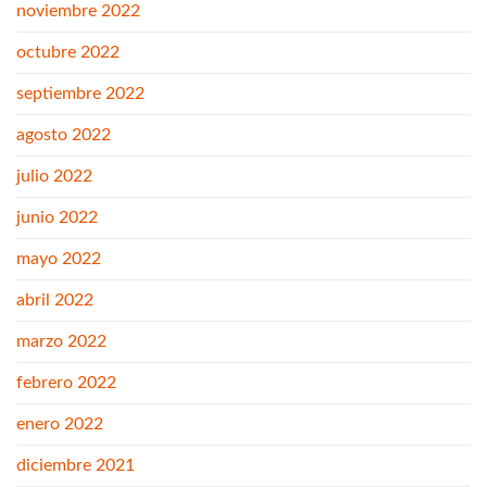
noviembre 2022
octubre 2022
septiembre 2022
agosto 2022
julio 2022
junio 2022
mayo 2022
abril 2022
marzo 2022
febrero 2022
enero 2022
diciembre 2021