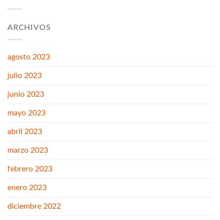
ARCHIVOS
agosto 2023
julio 2023
junio 2023
mayo 2023
abril 2023
marzo 2023
febrero 2023
enero 2023
diciembre 2022