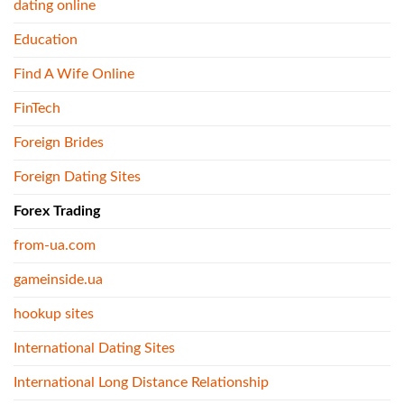
dating online
Education
Find A Wife Online
FinTech
Foreign Brides
Foreign Dating Sites
Forex Trading
from-ua.com
gameinside.ua
hookup sites
International Dating Sites
International Long Distance Relationship