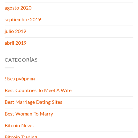
agosto 2020
septiembre 2019
julio 2019
abril 2019
CATEGORÍAS
! Без рубрики
Best Countries To Meet A Wife
Best Marriage Dating Sites
Best Woman To Marry
Bitcoin News
Bitcoin Trading