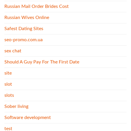
Russian Mail Order Brides Cost
Russian Wives Online
Safest Dating Sites
seo-promo.com.ua
sex chat
Should A Guy Pay For The First Date
site
slot
slots
Sober living
Software development
test