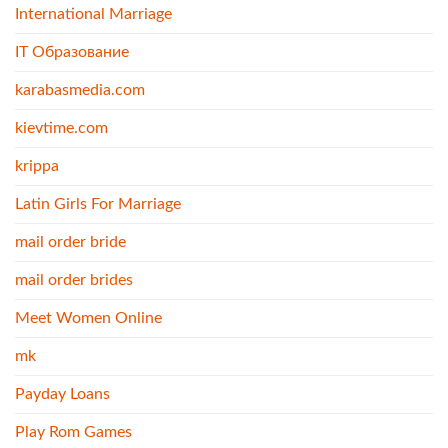
International Marriage
IT Образование
karabasmedia.com
kievtime.com
krippa
Latin Girls For Marriage
mail order bride
mail order brides
Meet Women Online
mk
Payday Loans
Play Rom Games