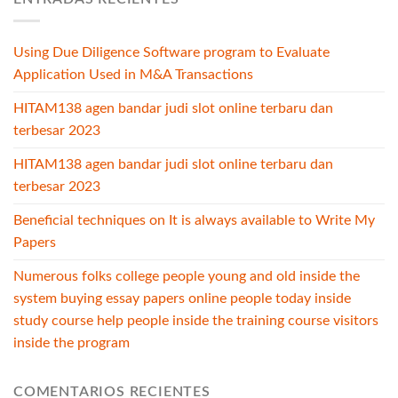
Using Due Diligence Software program to Evaluate
Application Used in M&A Transactions
HITAM138 agen bandar judi slot online terbaru dan
terbesar 2023
HITAM138 agen bandar judi slot online terbaru dan
terbesar 2023
Beneficial techniques on It is always available to Write My
Papers
Numerous folks college people young and old inside the
system buying essay papers online people today inside
study course help people inside the training course visitors
inside the program
COMENTARIOS RECIENTES