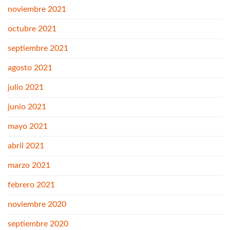
noviembre 2021
octubre 2021
septiembre 2021
agosto 2021
julio 2021
junio 2021
mayo 2021
abril 2021
marzo 2021
febrero 2021
noviembre 2020
septiembre 2020