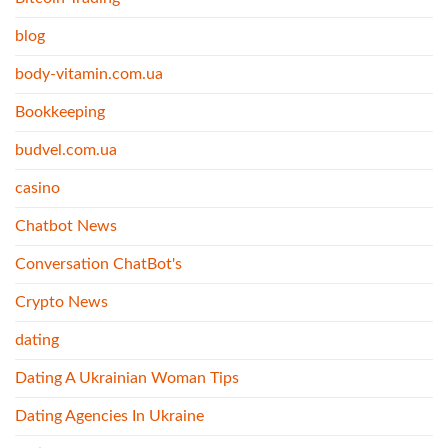
blog
body-vitamin.com.ua
Bookkeeping
budvel.com.ua
casino
Chatbot News
Conversation ChatBot's
Crypto News
dating
Dating A Ukrainian Woman Tips
Dating Agencies In Ukraine