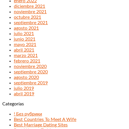
enero 2022
diciembre 2021
noviembre 2021
octubre 2021
septiembre 2021
agosto 2021
julio 2021
junio 2021
mayo 2021
abril 2021
marzo 2021
febrero 2021
noviembre 2020
septiembre 2020
agosto 2020
septiembre 2019
julio 2019
abril 2019
Categorías
! Без рубрики
Best Countries To Meet A Wife
Best Marriage Dating Sites