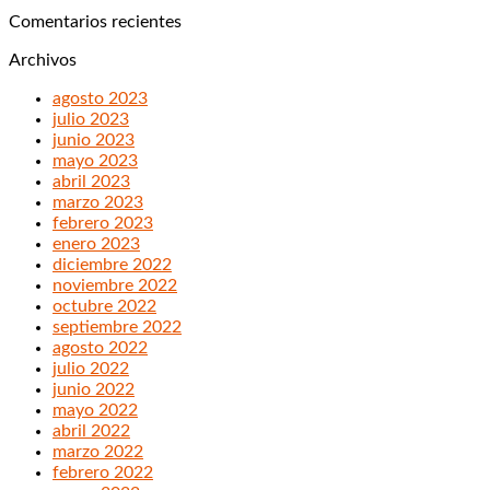
Comentarios recientes
Archivos
agosto 2023
julio 2023
junio 2023
mayo 2023
abril 2023
marzo 2023
febrero 2023
enero 2023
diciembre 2022
noviembre 2022
octubre 2022
septiembre 2022
agosto 2022
julio 2022
junio 2022
mayo 2022
abril 2022
marzo 2022
febrero 2022