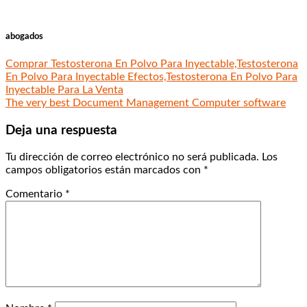
abogados
Comprar Testosterona En Polvo Para Inyectable,Testosterona
En Polvo Para Inyectable Efectos,Testosterona En Polvo Para
Inyectable Para La Venta
The very best Document Management Computer software
Deja una respuesta
Tu dirección de correo electrónico no será publicada.
Los
campos obligatorios están marcados con
*
Comentario
*