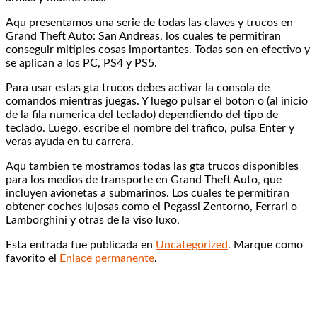
Aqu presentamos una serie de todas las claves y trucos en
Grand Theft Auto: San Andreas, los cuales te permitiran
conseguir mltiples cosas importantes. Todas son en efectivo y
se aplican a los PC, PS4 y PS5.
Para usar estas gta trucos debes activar la consola de
comandos mientras juegas. Y luego pulsar el boton o (al inicio
de la fila numerica del teclado) dependiendo del tipo de
teclado. Luego, escribe el nombre del trafico, pulsa Enter y
veras ayuda en tu carrera.
Aqu tambien te mostramos todas las gta trucos disponibles
para los medios de transporte en Grand Theft Auto, que
incluyen avionetas a submarinos. Los cuales te permitiran
obtener coches lujosas como el Pegassi Zentorno, Ferrari o
Lamborghini y otras de la viso luxo.
Esta entrada fue publicada en
Uncategorized
. Marque como
favorito el
Enlace permanente
.