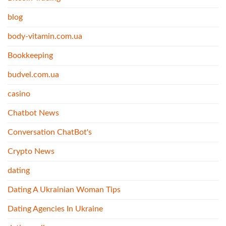
blog
body-vitamin.com.ua
Bookkeeping
budvel.com.ua
casino
Chatbot News
Conversation ChatBot's
Crypto News
dating
Dating A Ukrainian Woman Tips
Dating Agencies In Ukraine