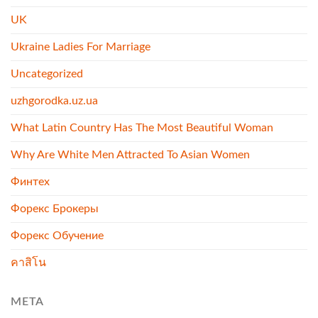
UK
Ukraine Ladies For Marriage
Uncategorized
uzhgorodka.uz.ua
What Latin Country Has The Most Beautiful Woman
Why Are White Men Attracted To Asian Women
Финтех
Форекс Брокеры
Форекс Обучение
คาสิโน
META