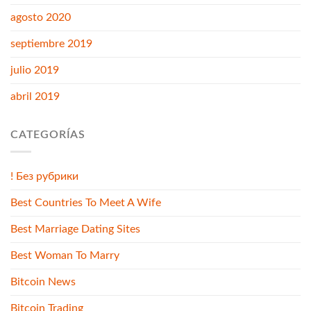
agosto 2020
septiembre 2019
julio 2019
abril 2019
CATEGORÍAS
! Без рубрики
Best Countries To Meet A Wife
Best Marriage Dating Sites
Best Woman To Marry
Bitcoin News
Bitcoin Trading