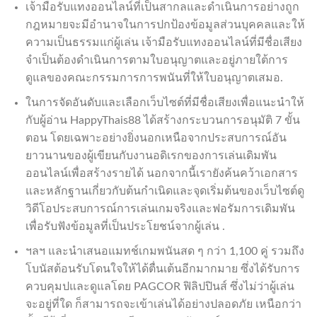
เจ้ามือรับแทงออนไลน์ที่เป็นสากลและดำเนินการอย่างถูก
กฎหมายจะมีอำนาจในการปกป้องข้อมูลส่วนบุคคลและให้
ความเป็นธรรมแก่ผู้เล่น เจ้ามือรับแทงออนไลน์ที่มีชื่อเสียง
จำเป็นต้องดำเนินการตามใบอนุญาตและอยู่ภายใต้การ
ดูแลของคณะกรรมการการพนันที่ให้ใบอนุญาตเสมอ.
ในการจัดอันดับและเลือกเว็บไซต์ที่มีชื่อเสียงเพื่อแนะนำให้
กับผู้อ่าน HappyThais88 ได้สร้างกระบวนการอนุมัติ 7 ขั้น
ตอน โดยเฉพาะอย่างยิ่งนอกเหนือจากประสบการณ์อัน
ยาวนานของผู้เขียนกับงานอดิเรกของการเล่นเดิมพัน
ออนไลน์เพื่อสร้างรายได้ นอกจากนี้เรายังค้นคว้าเอกสาร
และหลักฐานเกี่ยวกับต้นกำเนิดและจุดเริ่มต้นของเว็บไซต์ดู
วิดีโอประสบการณ์การเล่นเกมจริงและฟอรัมการเดิมพัน
เพื่อรับฟังข้อมูลที่เป็นประโยชน์จากผู้เล่น .
ฯลฯ และนำเสนอแมทช์เกมพนันสด ๆ กว่า 1,100 คู่ รวมถึง
โบนัสต้อนรับโดนใจให้ได้ตื่นเต้นอีกมากมาย ซึ่งได้รับการ
ควบคุมปและดูแลโดย PAGCOR ฟิลิปปินส์ ซึ่งไม่ว่าผู้เล่น
จะอยู่ที่ใด ก็สามารถจะเข้าเล่นได้อย่างปลอดภัย เหนือกว่า