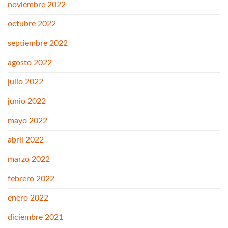
noviembre 2022
octubre 2022
septiembre 2022
agosto 2022
julio 2022
junio 2022
mayo 2022
abril 2022
marzo 2022
febrero 2022
enero 2022
diciembre 2021