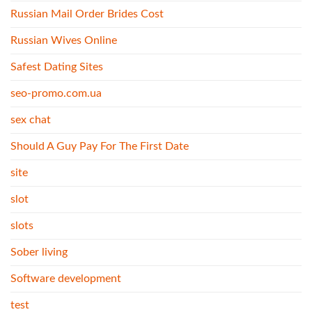
Russian Mail Order Brides Cost
Russian Wives Online
Safest Dating Sites
seo-promo.com.ua
sex chat
Should A Guy Pay For The First Date
site
slot
slots
Sober living
Software development
test