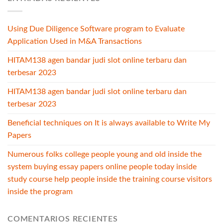
Using Due Diligence Software program to Evaluate
Application Used in M&A Transactions
HITAM138 agen bandar judi slot online terbaru dan
terbesar 2023
HITAM138 agen bandar judi slot online terbaru dan
terbesar 2023
Beneficial techniques on It is always available to Write My
Papers
Numerous folks college people young and old inside the
system buying essay papers online people today inside
study course help people inside the training course visitors
inside the program
COMENTARIOS RECIENTES