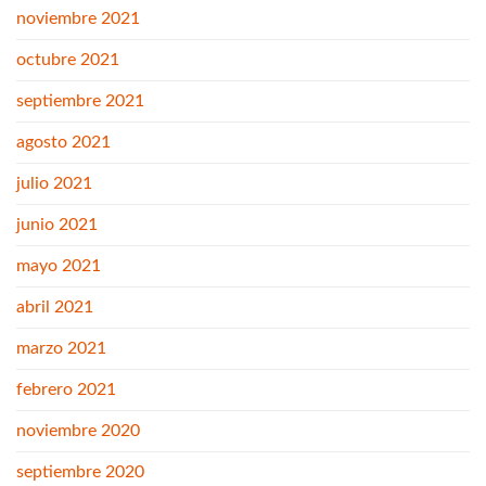
noviembre 2021
octubre 2021
septiembre 2021
agosto 2021
julio 2021
junio 2021
mayo 2021
abril 2021
marzo 2021
febrero 2021
noviembre 2020
septiembre 2020