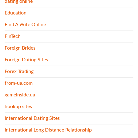
dating online
Education
Find A Wife Online
FinTech
Foreign Brides
Foreign Dating Sites
Forex Trading
from-ua.com
gameinside.ua
hookup sites
International Dating Sites
International Long Distance Relationship